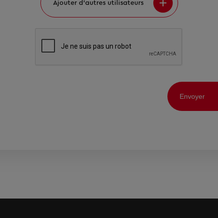
Ajouter d’autres utilisateurs
Envoyer