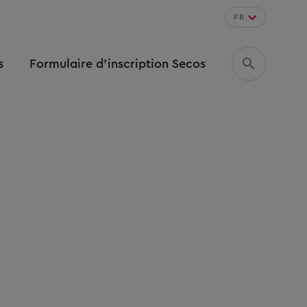
FR
s
Formulaire d’inscription Secos