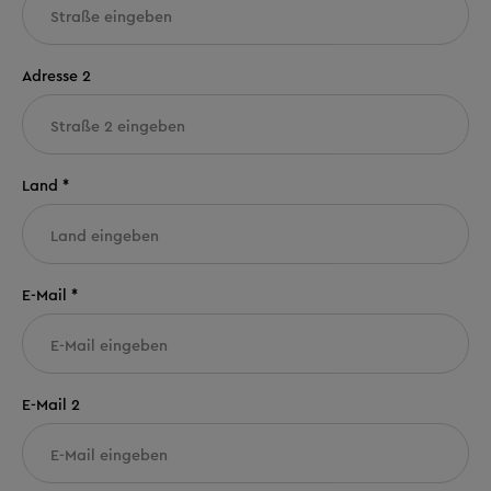
Adresse 2
Land *
E-Mail *
E-Mail 2