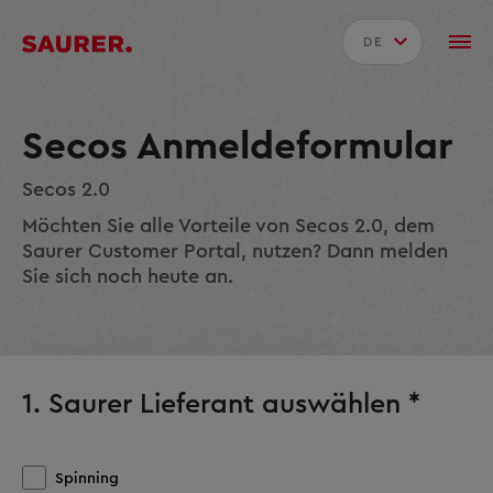
DE
Secos Anmeldeformular
Secos 2.0
Möchten Sie alle Vorteile von Secos 2.0, dem
Saurer Customer Portal, nutzen? Dann melden
Sie sich noch heute an.
1. Saurer Lieferant auswählen *
Spinning