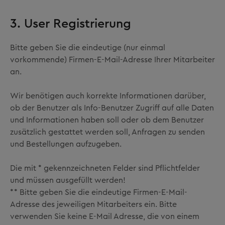
3. User Registrierung
Bitte geben Sie die eindeutige (nur einmal
vorkommende) Firmen-E-Mail-Adresse Ihrer Mitarbeiter
an.
Wir benötigen auch korrekte Informationen darüber,
ob der Benutzer als Info-Benutzer Zugriff auf alle Daten
und Informationen haben soll oder ob dem Benutzer
zusätzlich gestattet werden soll, Anfragen zu senden
und Bestellungen aufzugeben.
Die mit * gekennzeichneten Felder sind Pflichtfelder
und müssen ausgefüllt werden!
** Bitte geben Sie die eindeutige Firmen-E-Mail-
Adresse des jeweiligen Mitarbeiters ein. Bitte
verwenden Sie keine E-Mail Adresse, die von einem