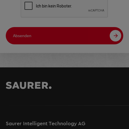
Absenden
Saurer Intelligent Technology AG