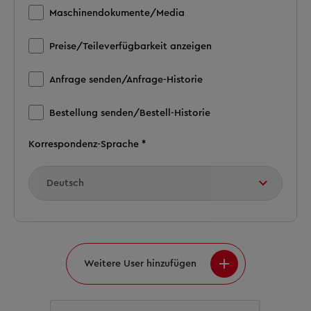
Maschinendokumente/Media
Preise/Teileverfügbarkeit anzeigen
Anfrage senden/Anfrage-Historie
Bestellung senden/Bestell-Historie
Korrespondenz-Sprache *
Weitere User hinzufügen