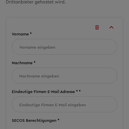
Drittanbieter gehostet wird.
Vorname *
Nachname *
Eindeutige Firmen E-Mail Adresse * *
SECOS Berechtigungen *