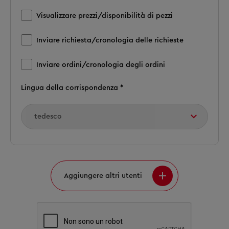
Visualizzare prezzi/disponibilità di pezzi
Inviare richiesta/cronologia delle richieste
Inviare ordini/cronologia degli ordini
Lingua della corrispondenza *
Aggiungere altri utenti