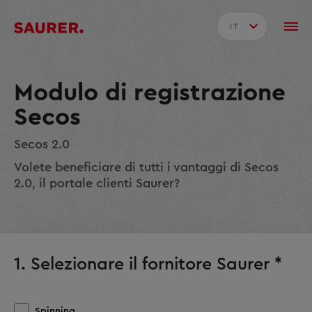
IT
Modulo di registrazione
Secos
Secos 2.0
Volete beneficiare di tutti i vantaggi di Secos
2.0, il portale clienti Saurer?
1. Selezionare il fornitore Saurer *
Spinning