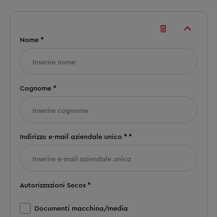
Nome *
Cognome *
Indirizzo e-mail aziendale unico * *
Autorizzazioni Secos *
Documenti macchina/media