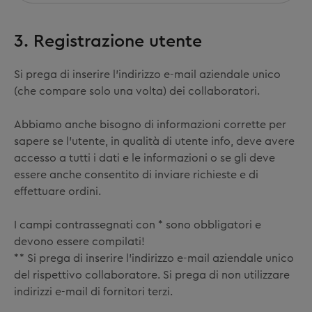
3. Registrazione utente
Si prega di inserire l'indirizzo e-mail aziendale unico
(che compare solo una volta) dei collaboratori.
Abbiamo anche bisogno di informazioni corrette per
sapere se l'utente, in qualità di utente info, deve avere
accesso a tutti i dati e le informazioni o se gli deve
essere anche consentito di inviare richieste e di
effettuare ordini.
I campi contrassegnati con * sono obbligatori e
devono essere compilati!
** Si prega di inserire l'indirizzo e-mail aziendale unico
del rispettivo collaboratore. Si prega di non utilizzare
indirizzi e-mail di fornitori terzi.