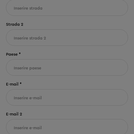
Strada 2
Paese *
E-mail *
E-mail 2