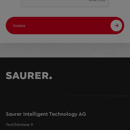
Inviare
Saurer Intelligent Technology AG
Textilstrasse 9