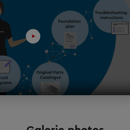
Galerie photos