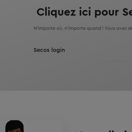
Cliquez ici pour S
N'importe où, n'importe quand ! Vous avez d
Secos login