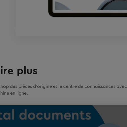
ire plus
hop des pièces d'origine et le centre de connaissances avec
ine en ligne.