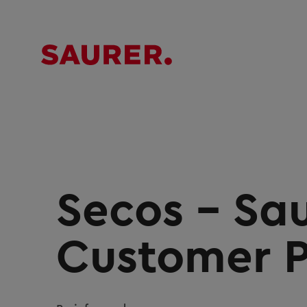
Secos – Sa
Customer P