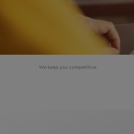
We keep you competitive.