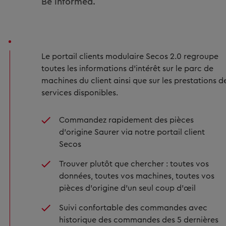
Be informed.
Le portail clients modulaire Secos 2.0 regroupe
toutes les informations d’intérêt sur le parc de
machines du client ainsi que sur les prestations d
services disponibles.
Commandez rapidement des pièces
d'origine Saurer via notre portail client
Secos
Trouver plutôt que chercher : toutes vos
données, toutes vos machines, toutes vos
pièces d’origine d'un seul coup d'œil
Suivi confortable des commandes avec
historique des commandes des 5 dernières