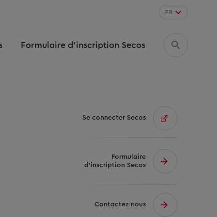
FR
s
Formulaire d’inscription Secos
Se connecter Secos
Formulaire
d’inscription Secos
Contactez-nous