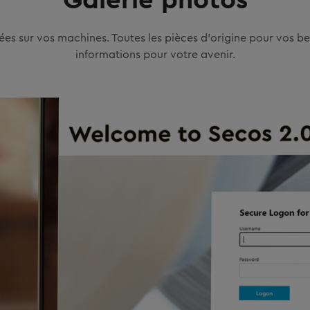
ées sur vos machines. Toutes les pièces d’origine pour vos bes
informations pour votre avenir.