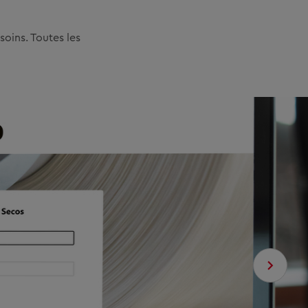
oins. Toutes les