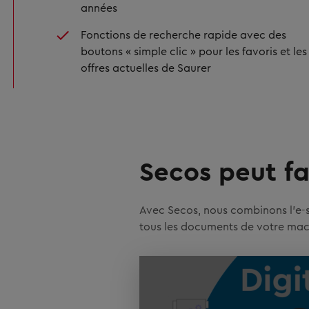
années
Fonctions de recherche rapide avec des
boutons « simple clic » pour les favoris et les
offres actuelles de Saurer
Secos peut fa
Avec Secos, nous combinons l'e-s
tous les documents de votre mach