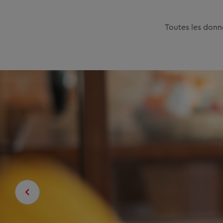
Toutes les donn