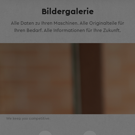
Bildergalerie
Alle Daten zu Ihren Maschinen. Alle Originalteile für
Ihren Bedarf. Alle Informationen für Ihre Zukunft.
We keep you competitive.