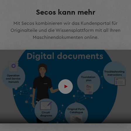
Secos kann mehr
Mit Secos kombinieren wir das Kundenportal für
Originalteile und die Wissensplattform mit all Ihren
Maschinendokumenten online.