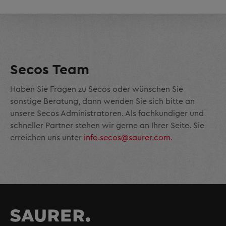
Secos Team
Haben Sie Fragen zu Secos oder wünschen Sie
sonstige Beratung, dann wenden Sie sich bitte an
unsere Secos Administratoren. Als fachkundiger und
schneller Partner stehen wir gerne an Ihrer Seite. Sie
erreichen uns unter
info.secos@saurer.com.