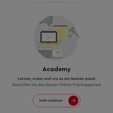
Academy
Lernen, wann und wo es am besten passt
Besuchen Sie das Saurer Online-Trainingsportal
Mehr erfahren