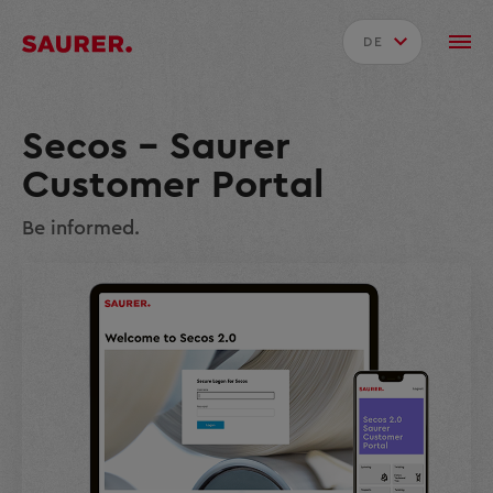
DE
Secos – Saurer
Customer Portal
Be informed.