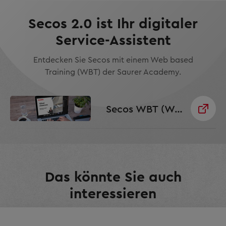
Secos 2.0 ist Ihr digitaler
Service-Assistent
Entdecken Sie Secos mit einem Web based
Training (WBT) der Saurer Academy.
Secos WBT (Web based training)
Das könnte Sie auch
interessieren