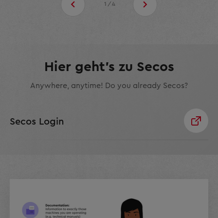
1/4
Hier geht's zu Secos
Anywhere, anytime! Do you already Secos?
Secos Login