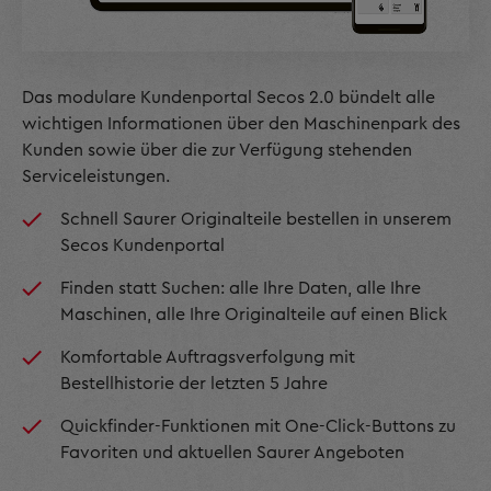
Das modulare Kundenportal Secos 2.0 bündelt alle
wichtigen Informationen über den Maschinenpark des
Kunden sowie über die zur Verfügung stehenden
Serviceleistungen.
Schnell Saurer Originalteile bestellen in unserem
Secos Kundenportal
Finden statt Suchen: alle Ihre Daten, alle Ihre
Maschinen, alle Ihre Originalteile auf einen Blick
Komfortable Auftragsverfolgung mit
Bestellhistorie der letzten 5 Jahre
Quickfinder-Funktionen mit One-Click-Buttons zu
Favoriten und aktuellen Saurer Angeboten