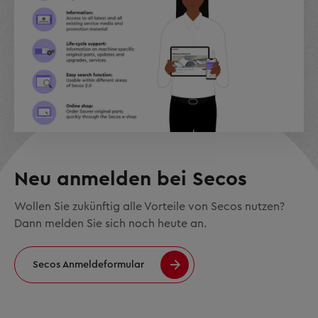
Neu anmelden bei Secos
Wollen Sie zukünftig alle Vorteile von Secos nutzen?
Dann melden Sie sich noch heute an.
Secos Anmeldeformular