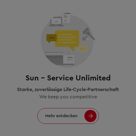
Sun – Service Unlimited
Starke, zuverlässige Life-Cycle-Partnerschaft
We keep you competitive
Mehr entdecken