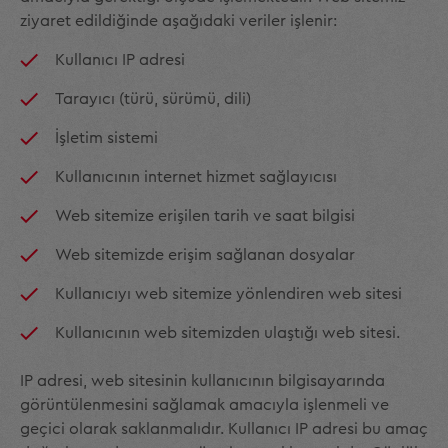
ziyaret edildiğinde aşağıdaki veriler işlenir:
Kullanıcı IP adresi
Tarayıcı (türü, sürümü, dili)
İşletim sistemi
Kullanıcının internet hizmet sağlayıcısı
Web sitemize erişilen tarih ve saat bilgisi
Web sitemizde erişim sağlanan dosyalar
Kullanıcıyı web sitemize yönlendiren web sitesi
Kullanıcının web sitemizden ulaştığı web sitesi.
IP adresi, web sitesinin kullanıcının bilgisayarında
görüntülenmesini sağlamak amacıyla işlenmeli ve
geçici olarak saklanmalıdır. Kullanıcı IP adresi bu amaç